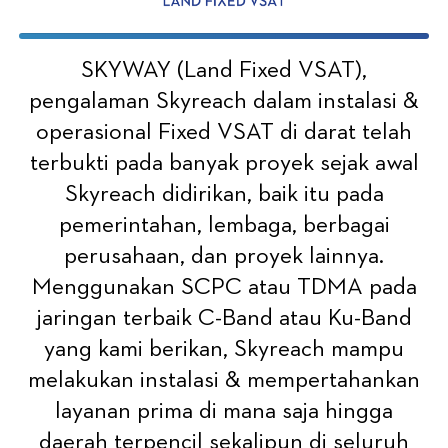
SKYWAY (Land Fixed VSAT),
pengalaman Skyreach dalam instalasi &
operasional Fixed VSAT di darat telah
terbukti pada banyak proyek sejak awal
Skyreach didirikan, baik itu pada
pemerintahan, lembaga, berbagai
perusahaan, dan proyek lainnya.
Menggunakan SCPC atau TDMA pada
jaringan terbaik C-Band atau Ku-Band
yang kami berikan, Skyreach mampu
melakukan instalasi & mempertahankan
layanan prima di mana saja hingga
daerah terpencil sekalipun di seluruh