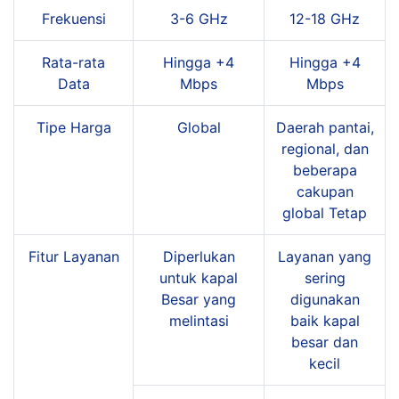
Frekuensi
3-6 GHz
12-18 GHz
Rata-rata
Hingga +4
Hingga +4
Data
Mbps
Mbps
Tipe Harga
Global
Daerah pantai,
regional, dan
beberapa
cakupan
global Tetap
Fitur Layanan
Diperlukan
Layanan yang
untuk kapal
sering
Besar yang
digunakan
melintasi
baik kapal
besar dan
kecil