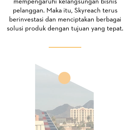
mempengaruhi kelangsungan bisnis
pelanggan. Maka itu, Skyreach terus
berinvestasi dan menciptakan berbagai
solusi produk dengan tujuan yang tepat.