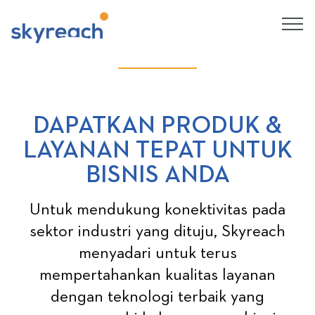
DAPATKAN PRODUK &
LAYANAN TEPAT UNTUK
BISNIS ANDA
Untuk mendukung konektivitas pada
sektor industri yang dituju, Skyreach
menyadari untuk terus
mempertahankan kualitas layanan
dengan teknologi terbaik yang