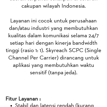
cakupan wilayah Indonesia.
Layanan ini cocok untuk perusahaan
dan/atau industri yang membutuhkan
kualitas dalam komunikasi selama 24/7
setiap hari dengan kinerja bandwidth
tinggi (rasio 1: 1). Skyreach SCPC (Single
Channel Per Carrier) dirancang untuk
aplikasi yang membutuhkan waktu
sensitif (tanpa jeda).
Fitur Layanan :
Stabil dan latensi rendah (kurang