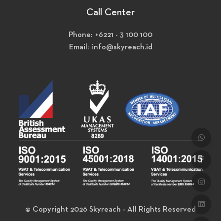
Call Center
Phone: +6221 - 3 100 100
Email: info@skyreach.id
© Copyright 2026 Skyreach - All Rights Reserved